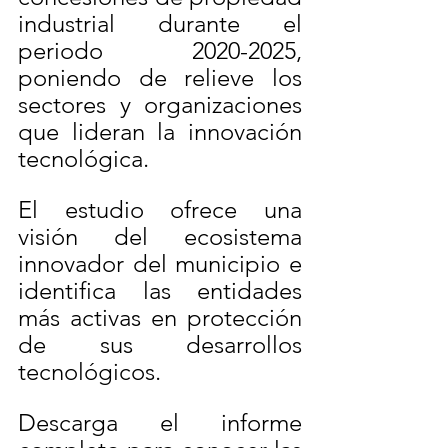
industrial durante el 
periodo 2020-2025, 
poniendo de relieve los 
sectores y organizaciones 
que lideran la innovación 
tecnológica.
El estudio ofrece una 
visión del ecosistema 
innovador del municipio e 
identifica las entidades 
más activas en protección 
de sus desarrollos 
tecnológicos. 
Descarga el informe 