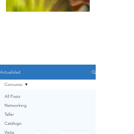
Noticia
s
Actualidad
Concurso
All Posts
Networking
Taller
Catálogo
Visita