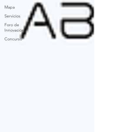
Mapa
Servicios
Foro de
Innovación
Concurso