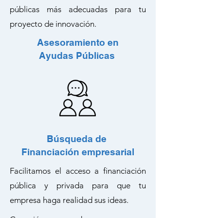
públicas más adecuadas para tu
proyecto de innovación.
Asesoramiento en
Ayudas Públicas
Búsqueda de
Financiación empresarial
Facilitamos el acceso a financiación
pública y privada para que tu
empresa haga realidad sus ideas.