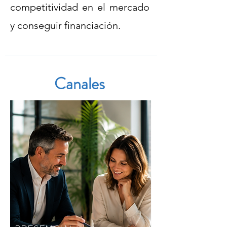
competitividad en el mercado
y conseguir financiación.
Canales