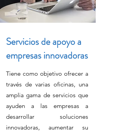
Servicios de apoyo a
empresas innovadoras
Tiene como objetivo ofrecer a
través de varias oficinas, una
amplia gama de servicios que
ayuden a las empresas a
desarrollar soluciones
innovadoras, aumentar su