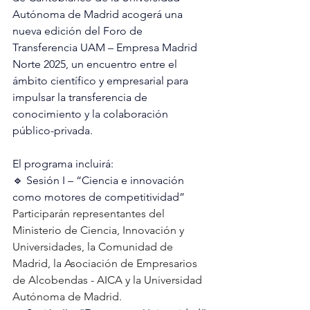
Autónoma de Madrid acogerá una 
nueva edición del Foro de 
Transferencia UAM – Empresa Madrid 
Norte 2025, un encuentro entre el 
ámbito científico y empresarial para 
impulsar la transferencia de 
conocimiento y la colaboración 
público-privada.
El programa incluirá:
🔹 Sesión I – “Ciencia e innovación 
como motores de competitividad”
Participarán representantes del 
Ministerio de Ciencia, Innovación y 
Universidades, la Comunidad de 
Madrid, la Asociación de Empresarios 
de Alcobendas - AICA y la Universidad 
Autónoma de Madrid. 