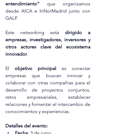
entendimiento”
 que organizamos 
desde AICA e InNorMadrid junto con 
GALP.
Este networking está 
dirigido a 
empresas, investigadores, inversores y 
otros actores clave del ecosistema 
innovador
.
El 
objetivo principal
 es conectar 
empresas que buscan innovar y 
colaborar con otras compañías para el 
desarrollo de proyectos conjuntos, 
retos empresariales, establecer 
relaciones y fomentar el intercambio de 
conocimientos y experiencias. 
Detalles del evento:
Fecha
: 3 de junio