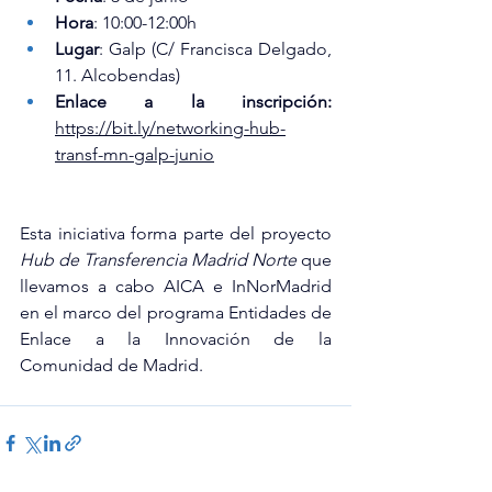
Hora
: 10:00-12:00h
Lugar
: Galp (C/ Francisca Delgado, 
11. Alcobendas)
Enlace a la inscripción: 
https://bit.ly/networking-hub-
transf-mn-galp-junio
Esta iniciativa forma parte del proyecto 
Hub de Transferencia Madrid Norte 
que 
llevamos a cabo AICA e InNorMadrid 
en el marco del programa Entidades de 
Enlace a la Innovación de la 
Comunidad de Madrid.