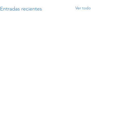
Ver todo
Entradas recientes
Comentarios