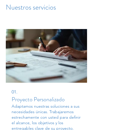
Nuestros servicios
01.
Proyecto Personalizado
Adaptamos nuestras soluciones a sus
necesidades únicas. Trabajaremos
estrechamente con usted para definir
el alcance, los objetivos y los
entregables clave de su proyecto.