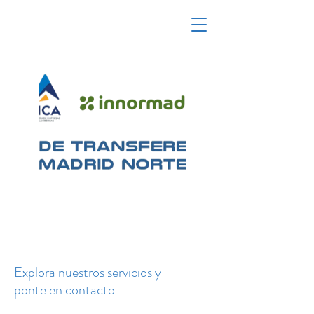
Explora nuestros servicios y
ponte en contacto