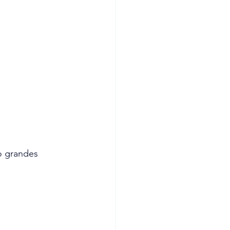
o grandes 