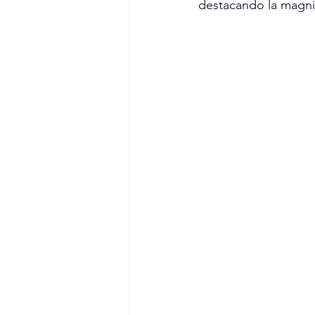
destacando la magnit