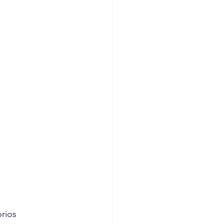
 
rios 