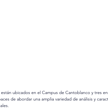
s están ubicados en el Campus de Cantoblanco y tres e
aces de abordar una amplia variedad de análisis y caract
ales. 