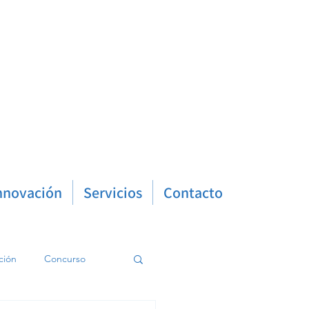
nnovación
Servicios
Contacto
ción
Concurso