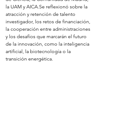
la UAM y 
AICA.Se
 reflexionó sobre la 
atracción y retención de talento 
investigador, los retos de financiación, 
la cooperación entre administraciones 
y los desafíos que marcarán el futuro 
de la innovación, como la inteligencia 
artificial, la biotecnología o la 
transición energética.