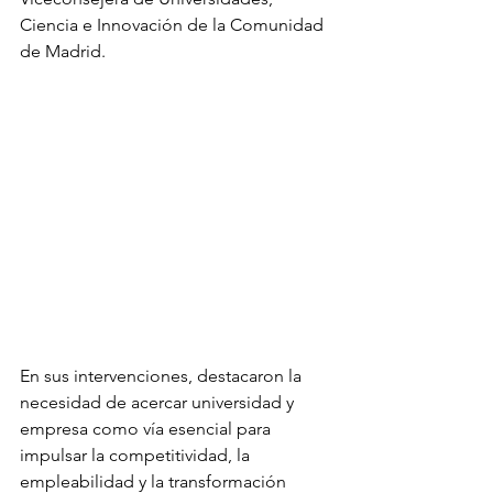
Ciencia e Innovación de la Comunidad 
de Madrid.
En sus intervenciones, destacaron la 
necesidad de acercar universidad y 
empresa como vía esencial para 
impulsar la competitividad, la 
empleabilidad y la transformación 