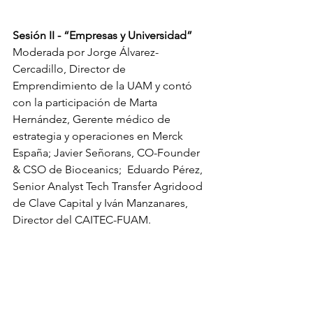
Sesión II - “Empresas y Universidad”
Moderada por Jorge Álvarez-
Cercadillo, Director de 
Emprendimiento de la UAM y contó 
con la participación de Marta 
Hernández, Gerente médico de 
estrategia y operaciones en Merck 
España; Javier Señorans, CO-Founder 
& CSO de Bioceanics;  Eduardo Pérez, 
Senior Analyst Tech Transfer Agridood 
de Clave Capital y Iván Manzanares, 
Director del CAITEC-FUAM.